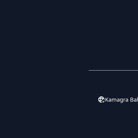
Kamagra Ba