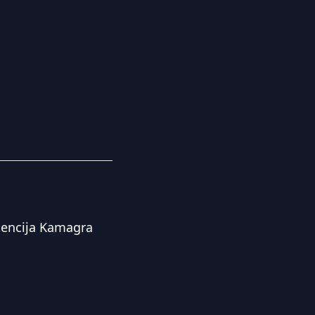
encija Kamagra